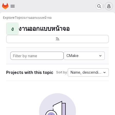
Homepage
Skip to main content
M
Explore
Topics
งานออกแบบหน้าจอ
งานออกแบบหน้าจอ
ง
CMake
Projects with this topic
Name, descending
Sort by: