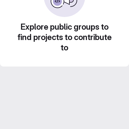
Explore public groups to
find projects to contribute
to