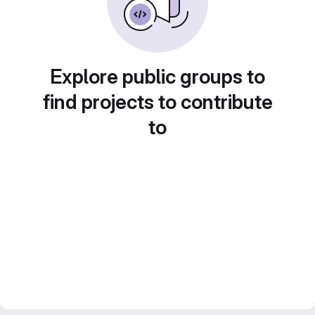
Explore public groups to
find projects to contribute
to