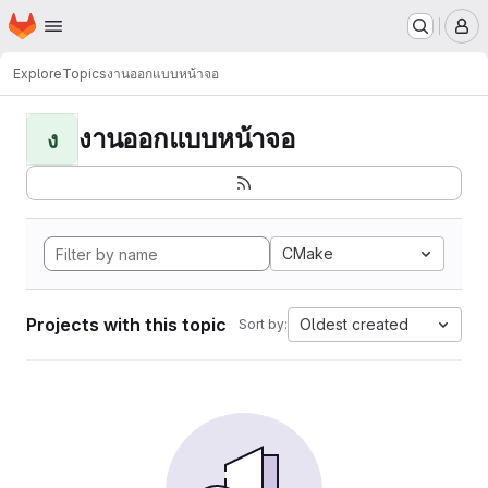
Homepage
Skip to main content
M
Explore
Topics
งานออกแบบหน้าจอ
งานออกแบบหน้าจอ
ง
CMake
Projects with this topic
Oldest created
Sort by: