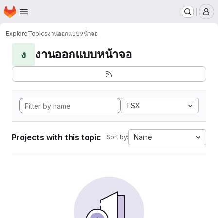
Homepage
Skip to main content
M
Explore
Topics
งานออกแบบหน้าจอ
งานออกแบบหน้าจอ
ง
TSX
Projects with this topic
Name
Sort by: