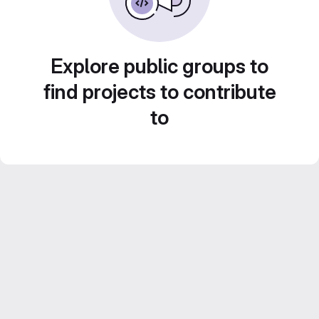
Explore public groups to
find projects to contribute
to