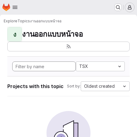
Homepage
Skip to main content
M
Explore
Topics
งานออกแบบหน้าจอ
งานออกแบบหน้าจอ
ง
TSX
Projects with this topic
Oldest created
Sort by: