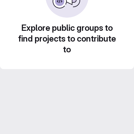
Explore public groups to
find projects to contribute
to