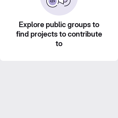
Explore public groups to
find projects to contribute
to