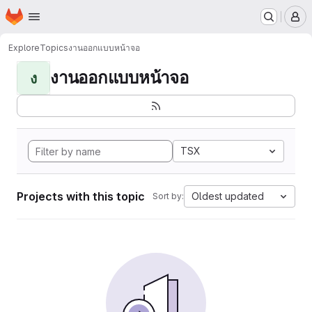
Homepage
Skip to main content
M
Explore
Topics
งานออกแบบหน้าจอ
งานออกแบบหน้าจอ
ง
TSX
Projects with this topic
Oldest updated
Sort by: