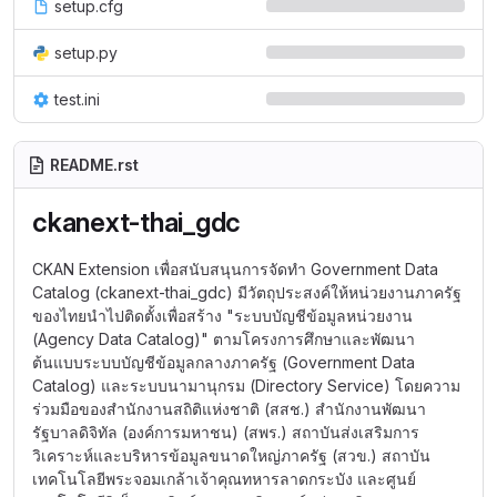
setup.cfg
setup.py
test.ini
README.rst
ckanext-thai_gdc
CKAN Extension เพื่อสนับสนุนการจัดทำ Government Data
Catalog (ckanext-thai_gdc) มีวัตถุประสงค์ให้หน่วยงานภาครัฐ
ของไทยนำไปติดตั้งเพื่อสร้าง "ระบบบัญชีข้อมูลหน่วยงาน
(Agency Data Catalog)" ตามโครงการศึกษาและพัฒนา
ต้นแบบระบบบัญชีข้อมูลกลางภาครัฐ (Government Data
Catalog) และระบบนามานุกรม (Directory Service) โดยความ
ร่วมมือของสำนักงานสถิติแห่งชาติ (สสช.) สำนักงานพัฒนา
รัฐบาลดิจิทัล (องค์การมหาชน) (สพร.) สถาบันส่งเสริมการ
วิเคราะห์และบริหารข้อมูลขนาดใหญ่ภาครัฐ (สวข.) สถาบัน
เทคโนโลยีพระจอมเกล้าเจ้าคุณทหารลาดกระบัง และศูนย์