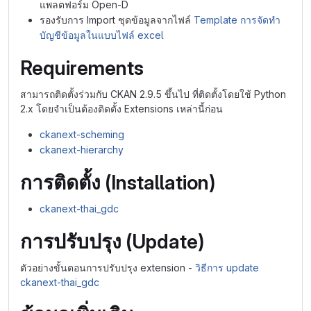
แพลตฟอร์ม Open-D
รองรับการ Import ชุดข้อมูลจากไฟล์
Template การจัดทำ
บัญชีข้อมูลในแบบไฟล์ excel
Requirements
สามารถติดตั้งร่วมกับ CKAN 2.9.5 ขึ้นไป ที่ติดตั้งโดยใช้ Python
2.x โดยจำเป็นต้องติดตั้ง Extensions เหล่านี้ก่อน
ckanext-scheming
ckanext-hierarchy
การติดตั้ง (Installation)
ckanext-thai_gdc
การปรับปรุง (Update)
ตัวอย่างขั้นตอนการปรับปรุง extension -
วิธีการ update
ckanext-thai_gdc