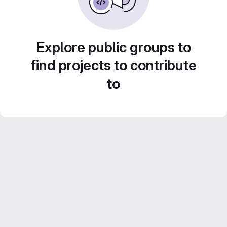
Explore public groups to
find projects to contribute
to