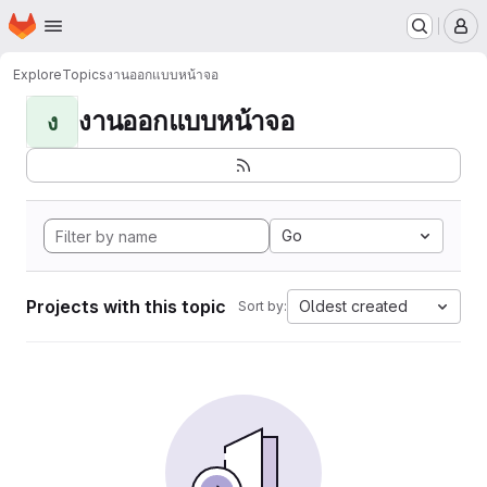
Homepage
Skip to main content
M
Explore
Topics
งานออกแบบหน้าจอ
งานออกแบบหน้าจอ
ง
Go
Projects with this topic
Oldest created
Sort by: