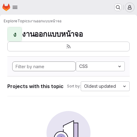
Homepage
Skip to main content
M
Explore
Topics
งานออกแบบหน้าจอ
งานออกแบบหน้าจอ
ง
CSS
Projects with this topic
Oldest updated
Sort by: