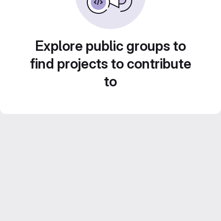
Explore public groups to
find projects to contribute
to