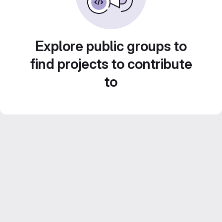
Explore public groups to
find projects to contribute
to