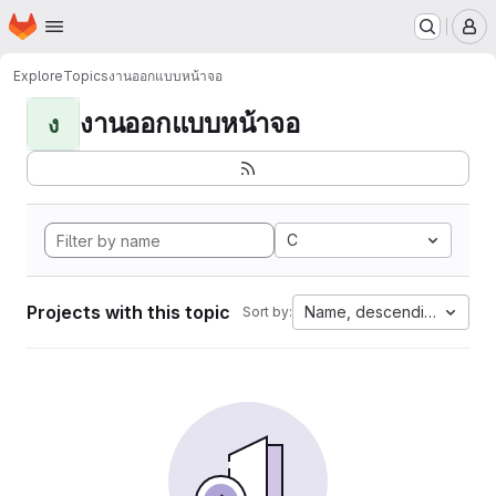
Homepage
Skip to main content
M
Explore
Topics
งานออกแบบหน้าจอ
งานออกแบบหน้าจอ
ง
C
Projects with this topic
Name, descending
Sort by: