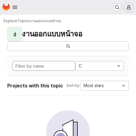
Homepage
Skip to main content
M
Explore
Topics
งานออกแบบหน้าจอ
งานออกแบบหน้าจอ
ง
C
Projects with this topic
Most stars
Sort by: