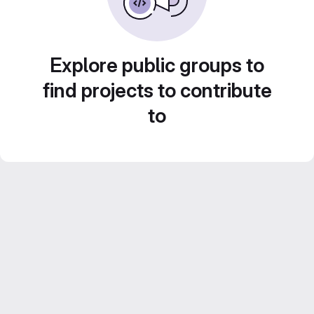
Explore public groups to
find projects to contribute
to