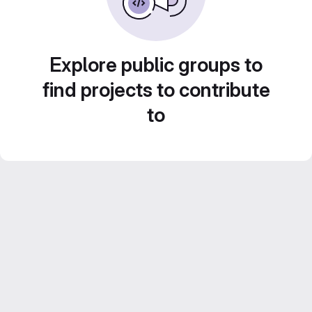
Explore public groups to
find projects to contribute
to