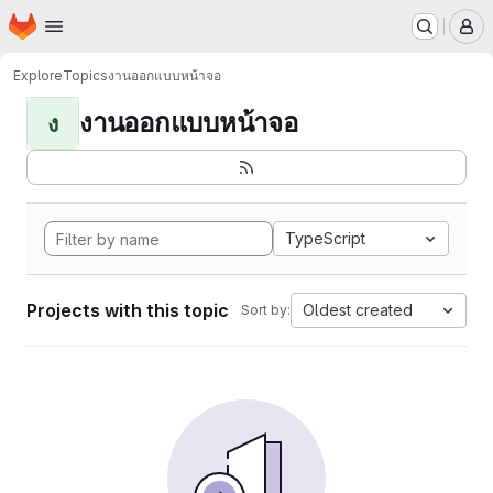
Homepage
Skip to main content
M
Explore
Topics
งานออกแบบหน้าจอ
งานออกแบบหน้าจอ
ง
TypeScript
Projects with this topic
Oldest created
Sort by: