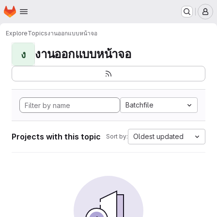
Homepage
Skip to main content
M
Explore
Topics
งานออกแบบหน้าจอ
งานออกแบบหน้าจอ
ง
Batchfile
Projects with this topic
Oldest updated
Sort by: