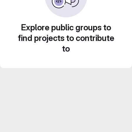
Explore public groups to
find projects to contribute
to