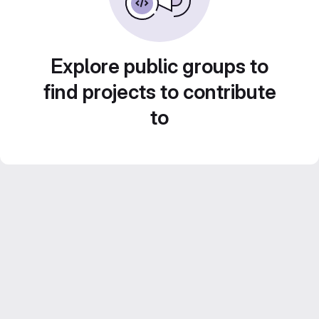
Explore public groups to
find projects to contribute
to