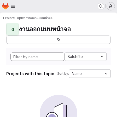
Homepage
Skip to main content
M
Explore
Topics
งานออกแบบหน้าจอ
งานออกแบบหน้าจอ
ง
Batchfile
Projects with this topic
Name
Sort by: