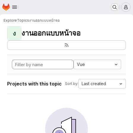
Homepage
Skip to main content
M
Explore
Topics
งานออกแบบหน้าจอ
งานออกแบบหน้าจอ
ง
Vue
Projects with this topic
Last created
Sort by: