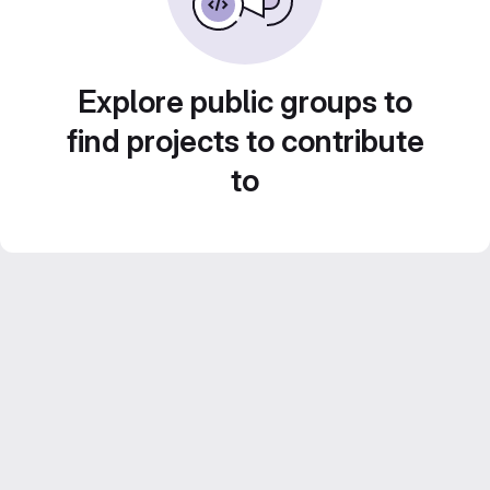
Explore public groups to
find projects to contribute
to