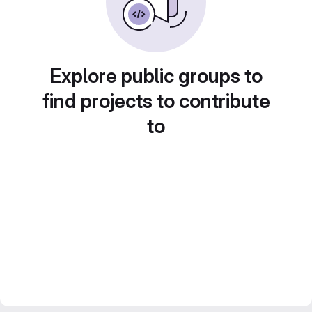
Explore public groups to
find projects to contribute
to