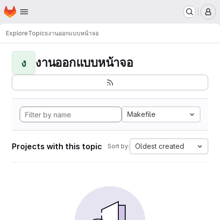
Homepage
Skip to main content
M
Explore
Topics
งานออกแบบหน้าจอ
งานออกแบบหน้าจอ
ง
Makefile
Projects with this topic
Oldest created
Sort by: