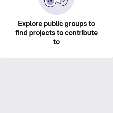
Explore public groups to
find projects to contribute
to