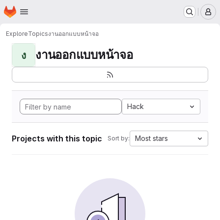
Homepage
Skip to main content
M
Explore
Topics
งานออกแบบหน้าจอ
งานออกแบบหน้าจอ
ง
Hack
Projects with this topic
Most stars
Sort by: