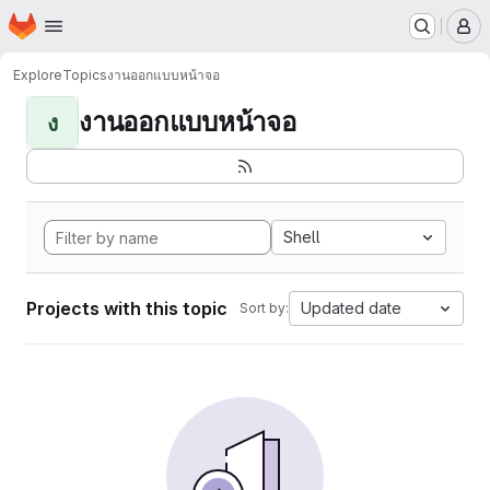
Homepage
Skip to main content
M
Explore
Topics
งานออกแบบหน้าจอ
งานออกแบบหน้าจอ
ง
Shell
Projects with this topic
Updated date
Sort by: