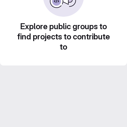
Explore public groups to
find projects to contribute
to