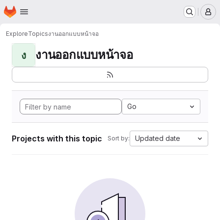
Homepage
Skip to main content
M
Explore
Topics
งานออกแบบหน้าจอ
งานออกแบบหน้าจอ
ง
Go
Projects with this topic
Updated date
Sort by: