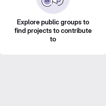
Explore public groups to
find projects to contribute
to