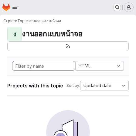
Homepage
Skip to main content
M
Explore
Topics
งานออกแบบหน้าจอ
งานออกแบบหน้าจอ
ง
HTML
Projects with this topic
Updated date
Sort by: