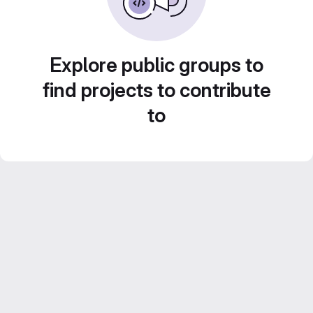
Explore public groups to
find projects to contribute
to