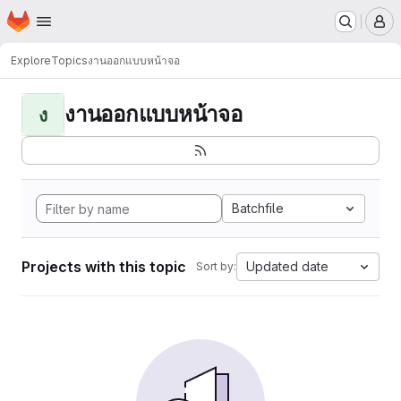
Homepage
Skip to main content
M
Explore
Topics
งานออกแบบหน้าจอ
งานออกแบบหน้าจอ
ง
Batchfile
Projects with this topic
Updated date
Sort by: