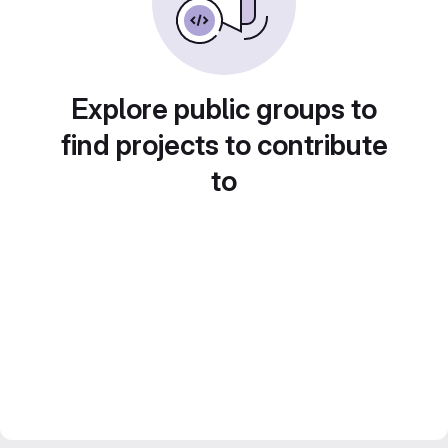
Explore public groups to
find projects to contribute
to