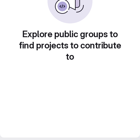
Explore public groups to
find projects to contribute
to