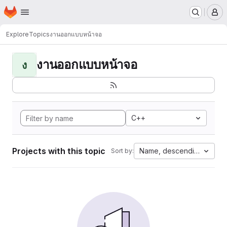
Homepage
Skip to main content
M
Explore
Topics
งานออกแบบหน้าจอ
งานออกแบบหน้าจอ
ง
C++
Projects with this topic
Name, descending
Sort by: