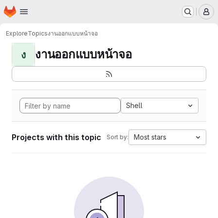
Homepage
Skip to main content
M
Explore
Topics
งานออกแบบหน้าจอ
งานออกแบบหน้าจอ
ง
Shell
Projects with this topic
Most stars
Sort by: