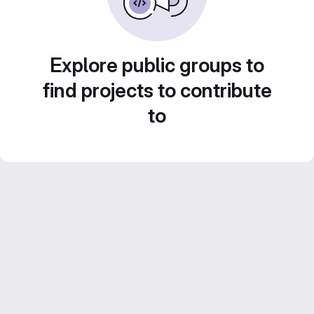
Explore public groups to
find projects to contribute
to