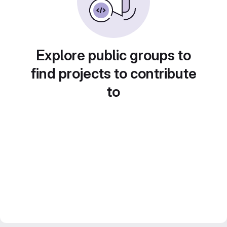
Explore public groups to
find projects to contribute
to