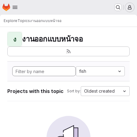
Homepage
Skip to main content
M
Explore
Topics
งานออกแบบหน้าจอ
งานออกแบบหน้าจอ
ง
fish
Projects with this topic
Oldest created
Sort by: