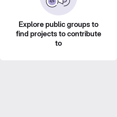
Explore public groups to
find projects to contribute
to