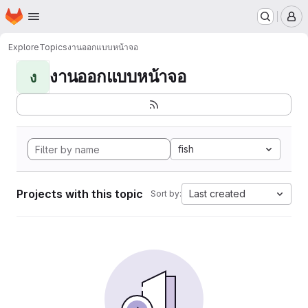
Homepage
Skip to main content
M
Explore
Topics
งานออกแบบหน้าจอ
งานออกแบบหน้าจอ
ง
fish
Projects with this topic
Last created
Sort by: