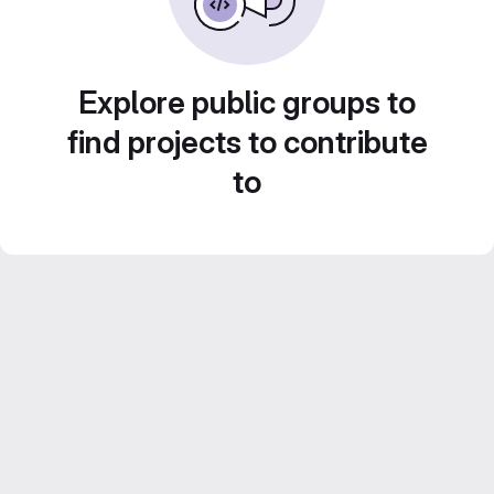
Explore public groups to
find projects to contribute
to