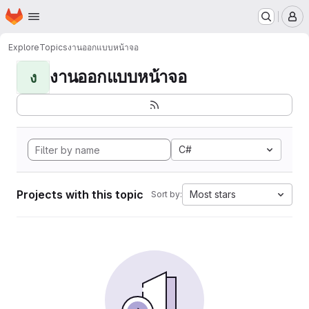
Homepage
Skip to main content
M
Explore
Topics
งานออกแบบหน้าจอ
งานออกแบบหน้าจอ
ง
C#
Projects with this topic
Most stars
Sort by: