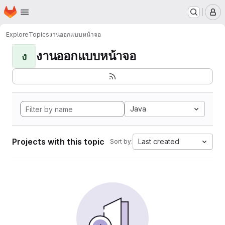
Homepage
Skip to main content
M
Explore
Topics
งานออกแบบหน้าจอ
งานออกแบบหน้าจอ
ง
Java
Projects with this topic
Last created
Sort by: