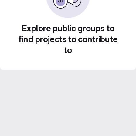
Explore public groups to
find projects to contribute
to