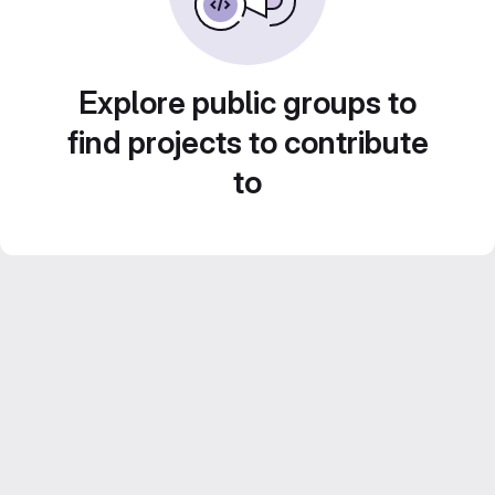
Explore public groups to
find projects to contribute
to