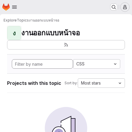
Homepage
Skip to main content
M
Explore
Topics
งานออกแบบหน้าจอ
งานออกแบบหน้าจอ
ง
CSS
Projects with this topic
Most stars
Sort by: