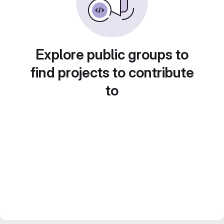
Explore public groups to
find projects to contribute
to