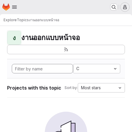
Homepage
Skip to main content
M
Explore
Topics
งานออกแบบหน้าจอ
งานออกแบบหน้าจอ
ง
C
Projects with this topic
Most stars
Sort by: