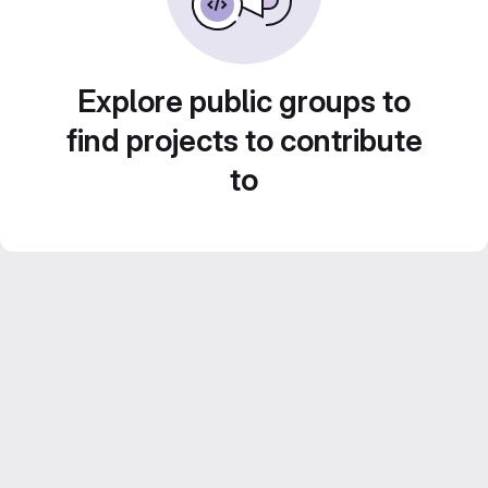
Explore public groups to
find projects to contribute
to