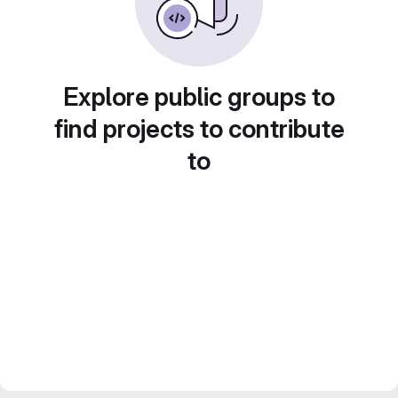
Explore public groups to
find projects to contribute
to