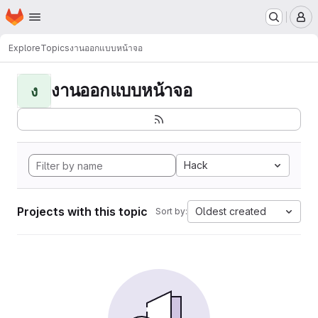
Homepage
Skip to main content
M
Explore
Topics
งานออกแบบหน้าจอ
งานออกแบบหน้าจอ
ง
Hack
Projects with this topic
Oldest created
Sort by: