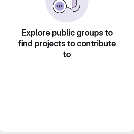
Explore public groups to
find projects to contribute
to