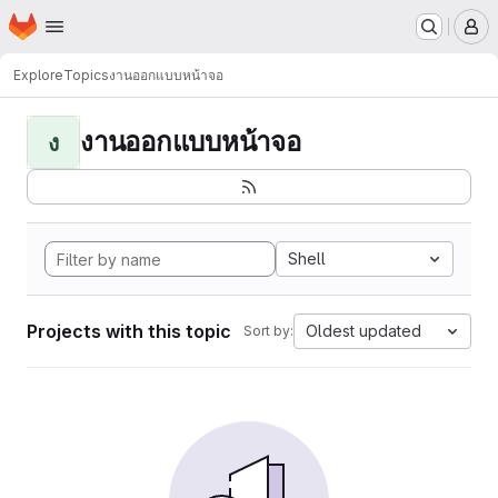
Homepage
Skip to main content
M
Explore
Topics
งานออกแบบหน้าจอ
งานออกแบบหน้าจอ
ง
Shell
Projects with this topic
Oldest updated
Sort by: